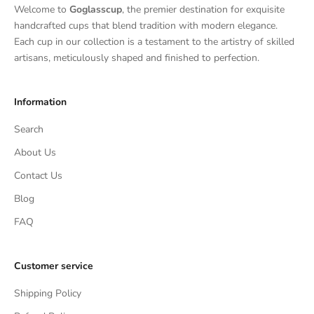
Welcome to
Goglasscup
, the premier destination for exquisite
handcrafted cups that blend tradition with modern elegance.
Each cup in our collection is a testament to the artistry of skilled
artisans, meticulously shaped and finished to perfection.
Information
Search
About Us
Contact Us
Blog
FAQ
Customer service
Shipping Policy