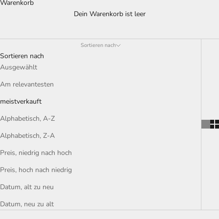
Warenkorb
Dein Warenkorb ist leer
Sortieren nach
Sortieren nach
Ausgewählt
Am relevantesten
meistverkauft
Alphabetisch, A-Z
Alphabetisch, Z-A
Preis, niedrig nach hoch
Preis, hoch nach niedrig
Datum, alt zu neu
Datum, neu zu alt