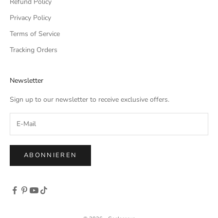
Refund Policy
Privacy Policy
Terms of Service
Tracking Orders
Newsletter
Sign up to our newsletter to receive exclusive offers.
ABONNIEREN