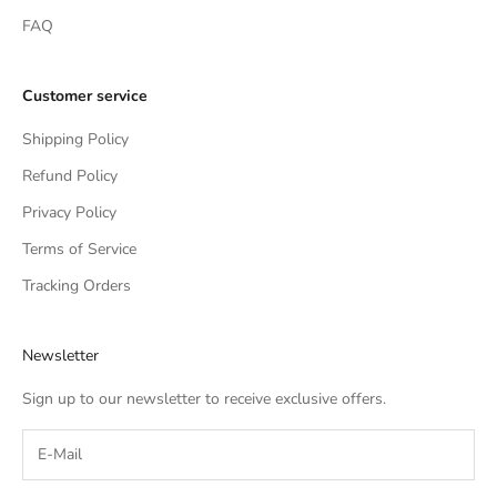
FAQ
Customer service
Shipping Policy
Refund Policy
Privacy Policy
Terms of Service
Tracking Orders
Newsletter
Sign up to our newsletter to receive exclusive offers.