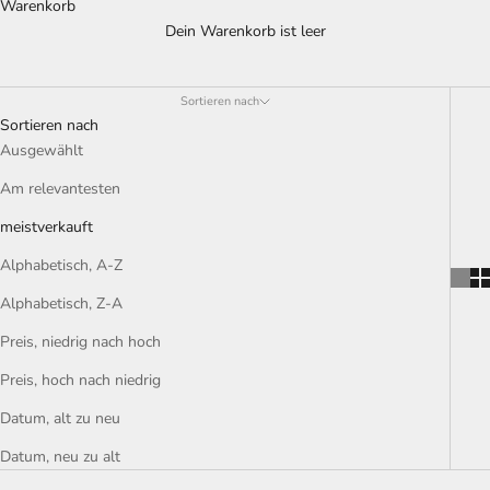
Warenkorb
Dein Warenkorb ist leer
Sortieren nach
Sortieren nach
Ausgewählt
Am relevantesten
meistverkauft
Alphabetisch, A-Z
Alphabetisch, Z-A
Preis, niedrig nach hoch
Preis, hoch nach niedrig
Datum, alt zu neu
Datum, neu zu alt